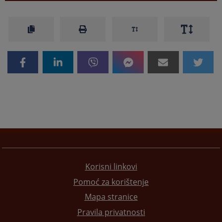
Korisni linkovi
Pomoć za korištenje
Mapa stranice
Pravila privatnosti