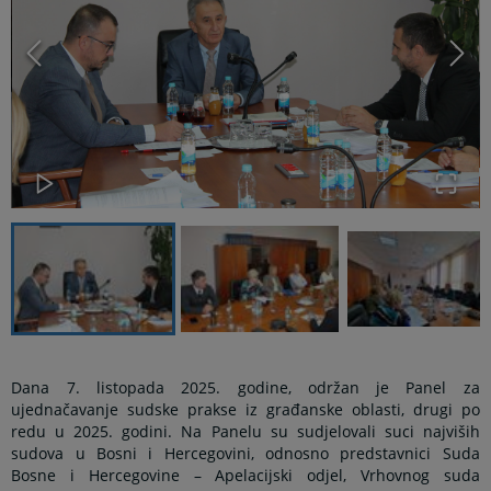
Dana 7. listopada 2025. godine, održan je Panel za
ujednačavanje sudske prakse iz građanske oblasti, drugi po
redu u 2025. godini. Na Panelu su sudjelovali suci najviših
sudova u Bosni i Hercegovini, odnosno predstavnici Suda
Bosne i Hercegovine – Apelacijski odjel, Vrhovnog suda